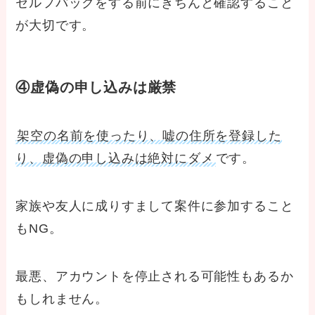
セルフバックをする前にきちんと確認すること
が大切です。
④虚偽の申し込みは厳禁
架空の名前を使ったり、嘘の住所を登録した
り、虚偽の申し込みは絶対にダメ
です。
家族や友人に成りすまして案件に参加すること
もNG。
最悪、アカウントを停止される可能性もあるか
もしれません。