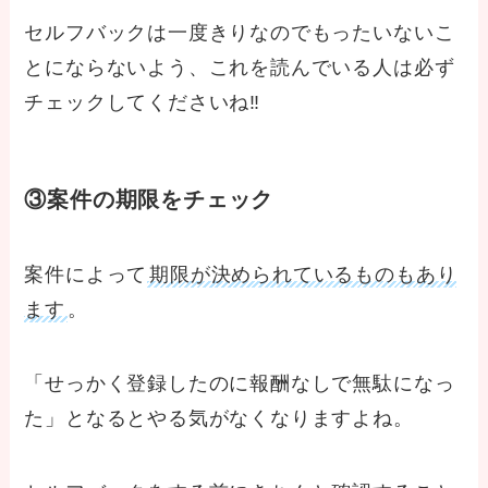
セルフバックは一度きりなのでもったいないこ
とにならないよう、これを読んでいる人は必ず
チェックしてくださいね‼
③案件の期限をチェック
案件によって
期限が決められているものもあり
ます
。
「せっかく登録したのに報酬なしで無駄になっ
た」となるとやる気がなくなりますよね。