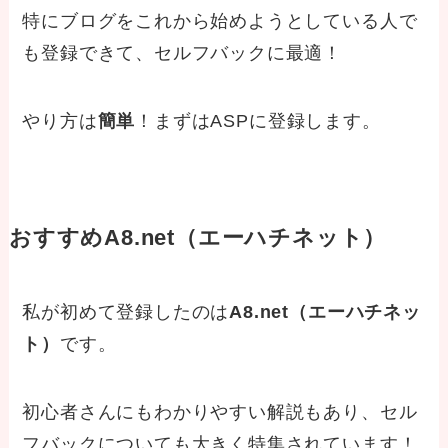
特にブログをこれから始めようとしている人で
も登録できて、セルフバックに最適！
やり方は
簡単
！まずはASPに登録します。
おすすめA8.net（エーハチネット）
私が初めて登録したのは
A8.net（エーハチネッ
ト）
です。
初心者さんにもわかりやすい解説もあり、セル
フバックについても大きく特集されています！