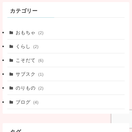
カテゴリー
おもちゃ
(2)
くらし
(2)
こそだて
(6)
サブスク
(1)
のりもの
(2)
ブログ
(4)
タグ