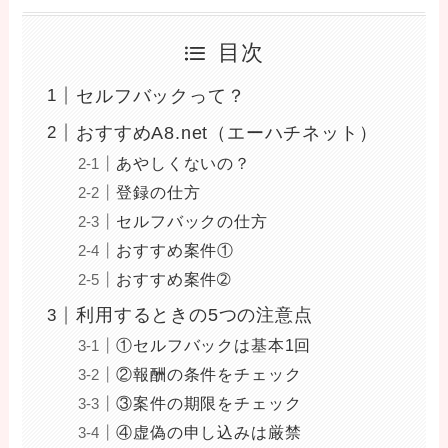
目次
セルフバックって？
おすすめA8.net（エーハチネット）
あやしくないの？
登録の仕方
セルフバックの仕方
おすすめ案件①
おすすめ案件➁
利用するときの5つの注意点
①セルフバックは基本1回
②報酬の条件をチェック
③案件の期限をチェック
④虚偽の申し込みは厳禁