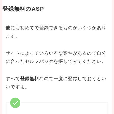
登録無料のASP
他にも初めてで登録できるものがいくつかあり
ます。
サイトによっていろいろな案件があるので自分
に合ったセルフバックを探してみてください。
すべて
登録無料
なので一度に登録しておくとい
いですよ。