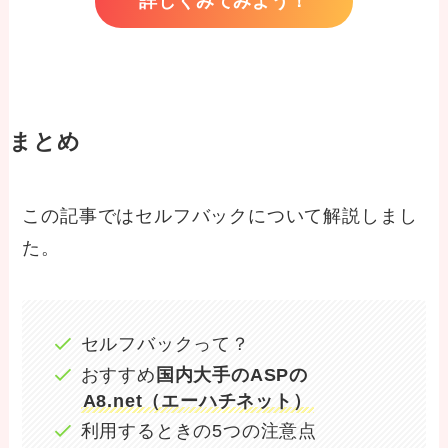
詳しくみてみよう！
まとめ
この記事ではセルフバックについて解説しまし
た。
セルフバックって？
おすすめ
国内大手のASPの
A8.net（エーハチネット）
利用するときの5つの注意点