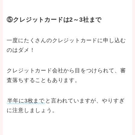
⑤クレジットカードは2～3社まで
一度にたくさんのクレジットカードに申し込む
のはダメ！
クレジットカード会社から目をつけられて、審
査落ちすることもあります。
半年に3枚まで
と言われていますが、やりすぎ
に注意しましょう。