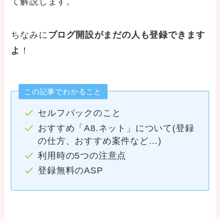
て解説します。
ちなみに
ブログ開設がまだの人も登録できます
よ
！
この記事でわかること
セルフバックのこと
おすすめ「A8.ネット」について(登録
の仕方、おすすめ案件など…)
利用時の5つの注意点
登録無料のASP