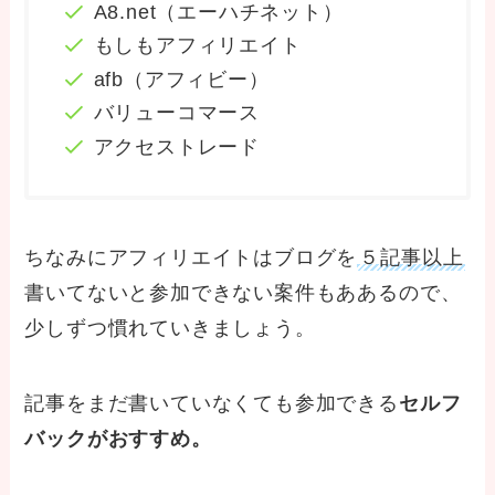
A8.net（エーハチネット）
もしもアフィリエイト
afb（アフィビー）
バリューコマース
アクセストレード
ちなみにアフィリエイトはブログを
５記事以上
書いてないと参加できない案件もああるので、
少しずつ慣れていきましょう。
記事をまだ書いていなくても参加できる
セルフ
バックがおすすめ。