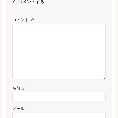
コメントする
コメント
※
名前
※
メール
※