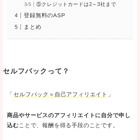
⑤クレジットカードは2～3社まで
登録無料のASP
まとめ
セルフバックって？
「
セルフバック＝自己アフィリエイト
」
商品やサービスのアフィリエイトに自分で申し
込む
ことで、報酬を得る手段のことです。