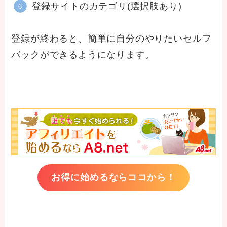
登録サイトのカテゴリ(選択肢あり)
登録が終わると、簡単に自分のやりたいセルフ
バックができるようになります。
お得に始めるならココから！