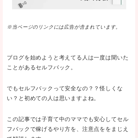
※当ページのリンクには広告が含まれています。
ブログを始めようと考えてる人は一度は聞いた
ことがあるセルフバック。
でもセルフバックって安全なの？？怪しくな
い？と初めての人は思いますよね。
この記事では子育て中のママでも安心してセル
フバックで稼げるやり方を、注意点ををまじえ