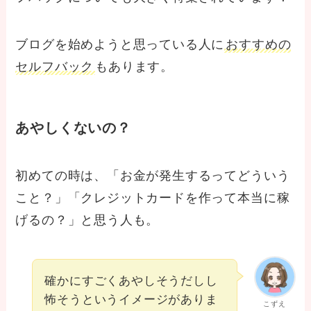
ブログを始めようと思っている人に
おすすめの
セルフバック
もあります。
あやしくないの？
初めての時は、「お金が発生するってどういう
こと？」「クレジットカードを作って本当に稼
げるの？」と思う人も。
確かにすごくあやしそうだしし
怖そうというイメージがありま
こずえ