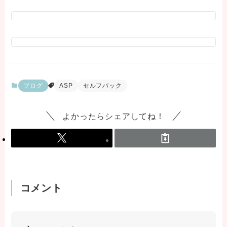
ブログ
ASP
セルフバック
よかったらシェアしてね！
コメント