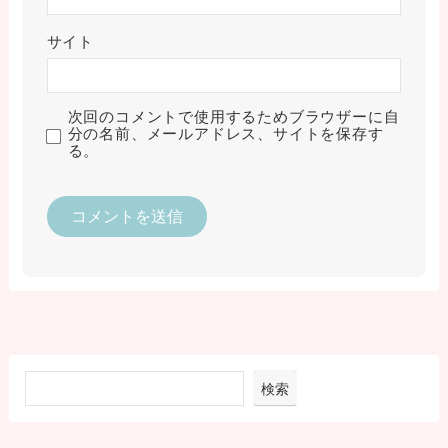
サイト
次回のコメントで使用するためブラウザーに自
分の名前、メールアドレス、サイトを保存す
る。
検索