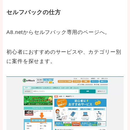
セルフバックの仕方
A8.netからセルフバック専用のページへ。
初心者におすすめのサービスや、カテゴリー別
に案件を探せます。