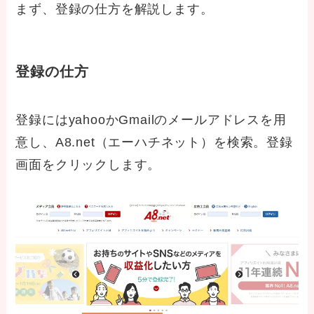
まず、登録の仕方を解説します。
登録の仕方
登録にはyahooかGmailのメールアドレスを用
意し、A8.net（エーハチネット）を検索。登録
画面をクリックします。