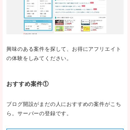
興味のある案件を探して、お得にアフリエイト
の体験をしみてください。
おすすめ案件①
ブログ開設がまだの人におすすめの案件がこち
ら。サーバーの登録です。