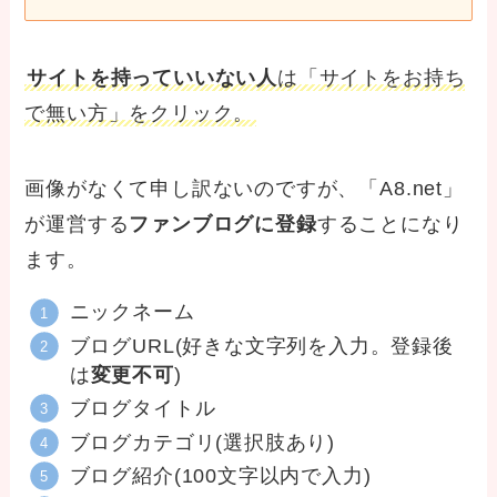
サイトを持っていいない人
は「サイトをお持ち
で無い方」をクリック。
画像がなくて申し訳ないのですが、「A8.net」
が運営する
ファンブログに登録
することになり
ます。
ニックネーム
ブログURL(好きな文字列を入力。登録後
は
変更不可
)
ブログタイトル
ブログカテゴリ(選択肢あり)
ブログ紹介(100文字以内で入力)