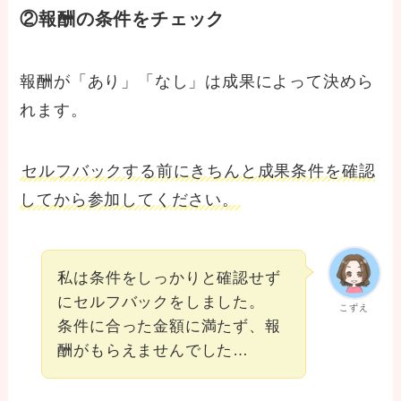
②報酬の条件をチェック
報酬が「あり」「なし」は成果によって決めら
れます。
セルフバックする前にきちんと成果条件を確認
してから参加してください。
私は条件をしっかりと確認せず
にセルフバックをしました。
こずえ
条件に合った金額に満たず、報
酬がもらえませんでした…