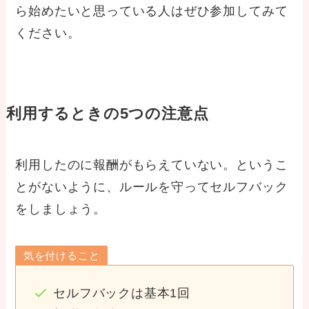
ら始めたいと思っている人はぜひ参加してみて
ください。
利用するときの5つの注意点
利用したのに報酬がもらえていない。というこ
とがないように、ルールを守ってセルフバック
をしましょう。
気を付けること
セルフバックは基本1回