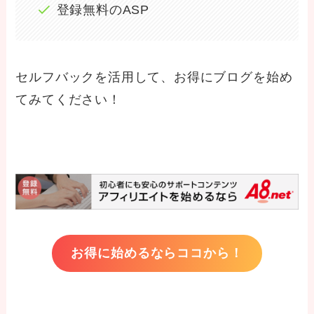
登録無料のASP
セルフバックを活用して、お得にブログを始め
てみてください！
お得に始めるならココから！