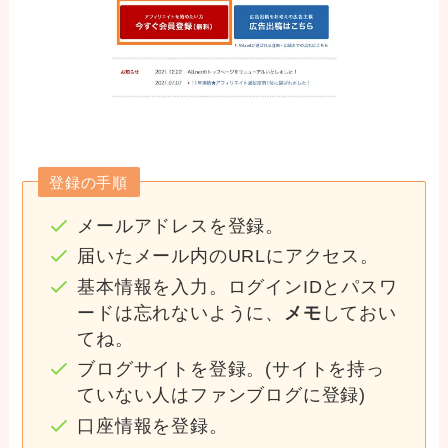
登録の手順
メールアドレスを登録。
届いたメール内のURLにアクセス。
基本情報を入力。ログインIDとパスワ
ードは忘れないように、
メモ
しておい
てね。
ブログサイトを登録。(サイトを持っ
ていない人はファンブログに登録)
口座情報を登録。