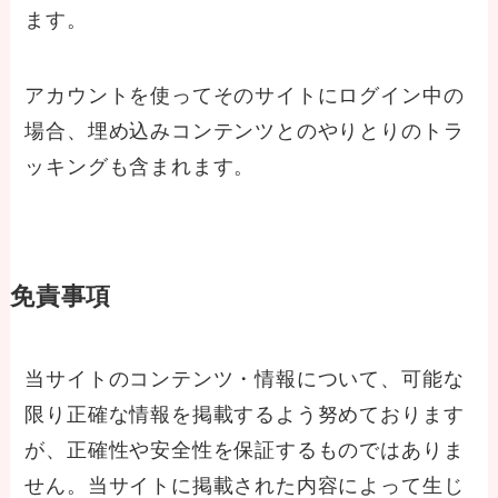
ます。
アカウントを使ってそのサイトにログイン中の
場合、埋め込みコンテンツとのやりとりのトラ
ッキングも含まれます。
免責事項
当サイトのコンテンツ・情報について、可能な
限り正確な情報を掲載するよう努めております
が、正確性や安全性を保証するものではありま
せん。当サイトに掲載された内容によって生じ