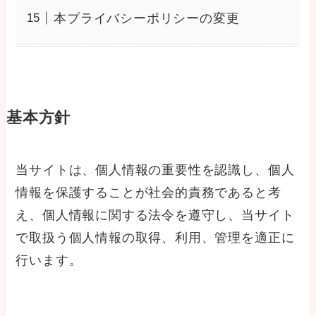
本プライバシーポリシーの変更
基本方針
当サイトは、個人情報の重要性を認識し、個人
情報を保護することが社会的責務であると考
え、個人情報に関する法令を遵守し、当サイト
で取扱う個人情報の取得、利用、管理を適正に
行います。