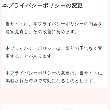
本プライバシーポリシーの変更
当サイトは、本プライバシーポリシーの内容を
適宜見直し、その改善に努めます。
本プライバシーポリシーは、事前の予告なく変
更することがあります。
本プライバシーポリシーの変更は、当サイトに
掲載された時点で有効になるものとします。