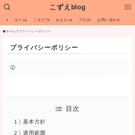
こずえblog
ホーム
こそだて
おもちゃ
ブログ
お問い合わせ
ホーム
プライバシーポリシー
プライバシーポリシー
目次
基本方針
適用範囲