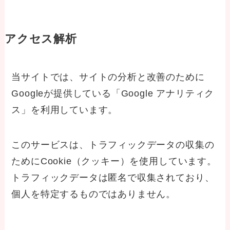
アクセス解析
当サイトでは、サイトの分析と改善のために
Googleが提供している「Google アナリティク
ス」を利用しています。
このサービスは、トラフィックデータの収集の
ためにCookie（クッキー）を使用しています。
トラフィックデータは匿名で収集されており、
個人を特定するものではありません。