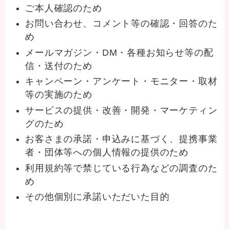
ご本人確認のため
お問い合わせ、コメント等の確認・回答のた
め
メールマガジン・DM・各種お知らせ等の配
信・送付のため
キャンペーン・アンケート・モニター・取材
等の実施のため
サービスの提供・改善・開発・マーケティン
グのため
お客さまの承諾・申込みに基づく、提携事業
者・団体等への個人情報の提供のため
利用規約等で禁じている行為などの調査のた
め
その他個別に承諾いただいた目的