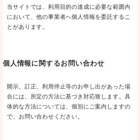
当サイトでは、利用目的の達成に必要な範囲内
において、他の事業者へ個人情報を委託するこ
とがあります。
個人情報に関するお問い合わせ
開示、訂正、利用停止等のお申し出があった場
合には、所定の方法に基づき対応致します。具
体的な方法については、個別にご案内しますの
で、お問い合わせください。