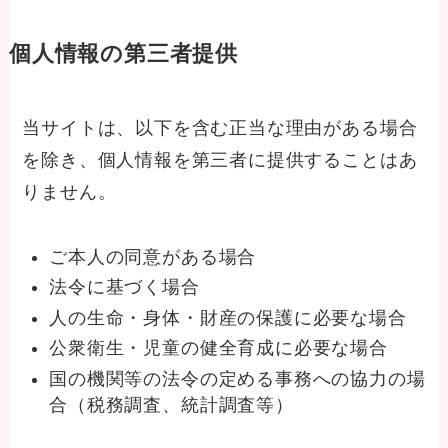
個人情報の第三者提供
当サイトは、以下を含む正当な理由がある場合
を除き、個人情報を第三者に提供することはあ
りません。
ご本人の同意がある場合
法令に基づく場合
人の生命・身体・財産の保護に必要な場合
公衆衛生・児童の健全育成に必要な場合
国の機関等の法令の定める事務への協力の場
合（税務調査、統計調査等）