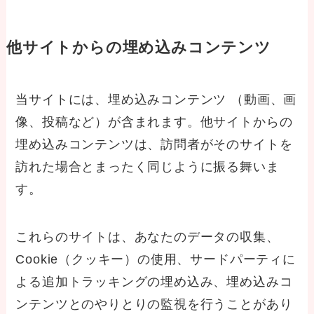
他サイトからの埋め込みコンテンツ
当サイトには、埋め込みコンテンツ （動画、画
像、投稿など）が含まれます。他サイトからの
埋め込みコンテンツは、訪問者がそのサイトを
訪れた場合とまったく同じように振る舞いま
す。
これらのサイトは、あなたのデータの収集、
Cookie（クッキー）の使用、サードパーティに
よる追加トラッキングの埋め込み、埋め込みコ
ンテンツとのやりとりの監視を行うことがあり