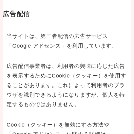
広告配信
当サイトは、第三者配信の広告サービス
「Google アドセンス」を利用しています。
広告配信事業者は、利用者の興味に応じた広告
を表示するためにCookie（クッキー）を使用す
ることがあります。これによって利用者のブラ
ウザを識別できるようになりますが、個人を特
定するものではありません。
Cookie（クッキー）を無効にする方法や