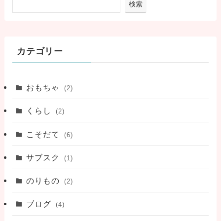
検索
カテゴリー
おもちゃ
(2)
くらし
(2)
こそだて
(6)
サブスク
(1)
のりもの
(2)
ブログ
(4)