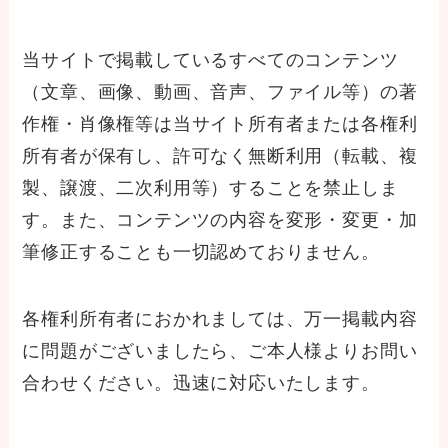
当サイトで掲載しているすべてのコンテンツ
（文章、画像、動画、音声、ファイル等）の著
作権・肖像権等は当サイト所有者または各権利
所有者が保有し、許可なく無断利用（転載、複
製、譲渡、二次利用等）することを禁止しま
す。また、コンテンツの内容を変形・変更・加
筆修正することも一切認めておりません。
各権利所有者におかれましては、万一掲載内容
に問題がございましたら、ご本人様よりお問い
合わせください。迅速に対応いたします。