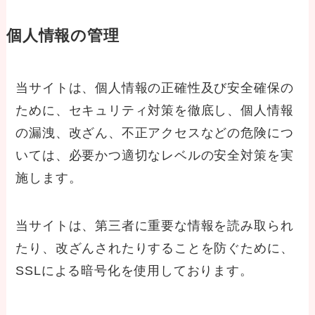
個人情報の管理
当サイトは、個人情報の正確性及び安全確保の
ために、セキュリティ対策を徹底し、個人情報
の漏洩、改ざん、不正アクセスなどの危険につ
いては、必要かつ適切なレベルの安全対策を実
施します。
当サイトは、第三者に重要な情報を読み取られ
たり、改ざんされたりすることを防ぐために、
SSLによる暗号化を使用しております。