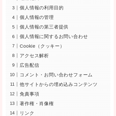
個人情報の利用目的
個人情報の管理
個人情報の第三者提供
個人情報に関するお問い合わせ
Cookie（クッキー）
アクセス解析
広告配信
コメント・お問い合わせフォーム
他サイトからの埋め込みコンテンツ
免責事項
著作権・肖像権
リンク