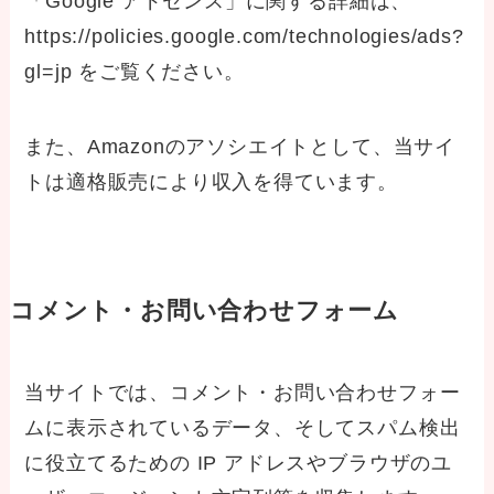
「Google アドセンス」に関する詳細は、
https://policies.google.com/technologies/ads?
gl=jp をご覧ください。
また、Amazonのアソシエイトとして、当サイ
トは適格販売により収入を得ています。
コメント・お問い合わせフォーム
当サイトでは、コメント・お問い合わせフォー
ムに表示されているデータ、そしてスパム検出
に役立てるための IP アドレスやブラウザのユ