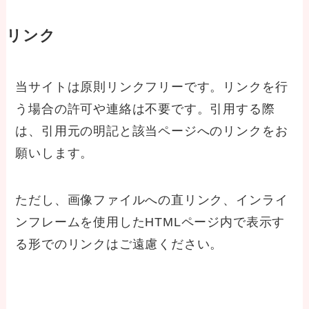
リンク
当サイトは原則リンクフリーです。リンクを行
う場合の許可や連絡は不要です。引用する際
は、引用元の明記と該当ページへのリンクをお
願いします。
ただし、画像ファイルへの直リンク、インライ
ンフレームを使用したHTMLページ内で表示す
る形でのリンクはご遠慮ください。