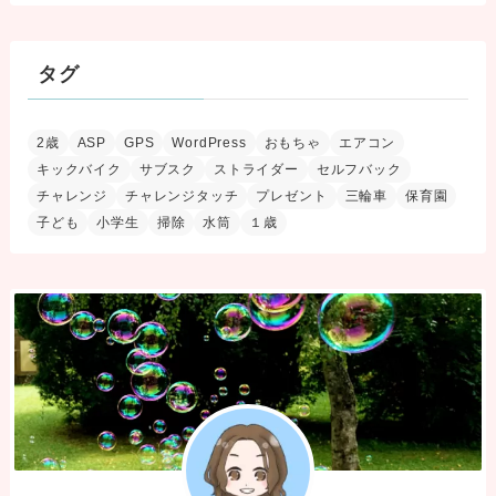
タグ
2歳
ASP
GPS
WordPress
おもちゃ
エアコン
キックバイク
サブスク
ストライダー
セルフバック
チャレンジ
チャレンジタッチ
プレゼント
三輪車
保育園
子ども
小学生
掃除
水筒
１歳