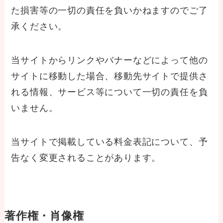
た損害等の一切の責任を負いかねますのでご了
承ください。
当サイトからリンクやバナーなどによって他の
サイトに移動した場合、移動先サイトで提供さ
れる情報、サービス等について一切の責任を負
いません。
当サイトで掲載している料金表記について、予
告なく変更されることがあります。
著作権・肖像権