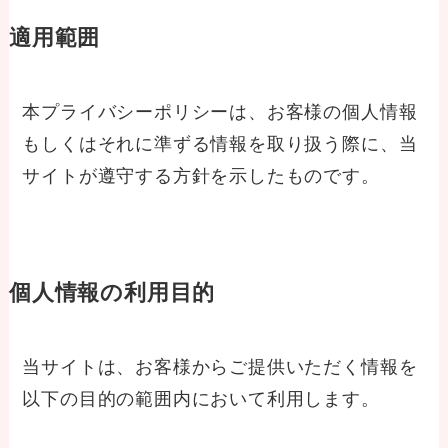
適用範囲
本プライバシーポリシーは、お客様の個人情報
もしくはそれに準ずる情報を取り扱う際に、当
サイトが遵守する方針を示したものです。
個人情報の利用目的
当サイトは、お客様からご提供いただく情報を
以下の目的の範囲内において利用します。