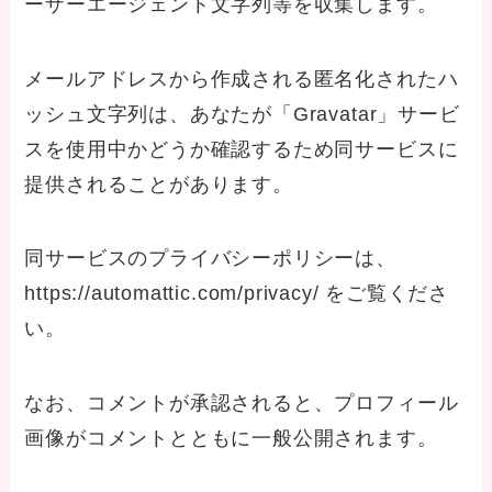
ーザーエージェント文字列等を収集します。
メールアドレスから作成される匿名化されたハ
ッシュ文字列は、あなたが「Gravatar」サービ
スを使用中かどうか確認するため同サービスに
提供されることがあります。
同サービスのプライバシーポリシーは、
https://automattic.com/privacy/ をご覧くださ
い。
なお、コメントが承認されると、プロフィール
画像がコメントとともに一般公開されます。