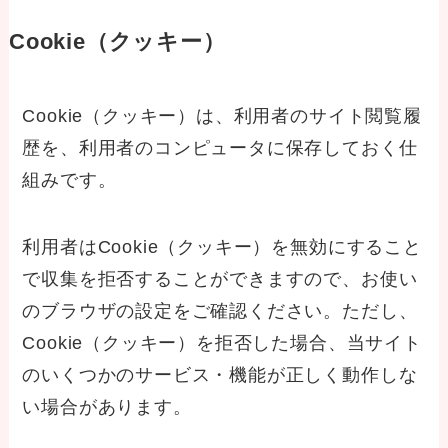
Cookie（クッキー）
Cookie（クッキー）は、利用者のサイト閲覧履
歴を、利用者のコンピュータに保存しておく仕
組みです。
利用者はCookie（クッキー）を無効にすること
で収集を拒否することができますので、お使い
のブラウザの設定をご確認ください。ただし、
Cookie（クッキー）を拒否した場合、当サイト
のいくつかのサービス・機能が正しく動作しな
い場合があります。