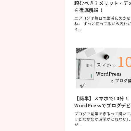
頼むべき？メリット・デ
を徹底解説！
エアコンは毎日の生活に欠かせ
ね。 ずっと使ってるから汚れ
そ...
【簡単】スマホで10分！
WordPressでブログデ
ブログで副業できるって聞いて
けどなかなか時間がとれないし
が...