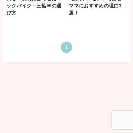
ックバイク・三輪車の選
ママにおすすめの理由3
び方
選！
1